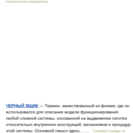
технического переводчика
ЧЕРНЫЙ ЯЩИК
— Термин, заимствованный из физики, где он
использовался для описания модели функционирования
любой сложной системы, основанной на выдвижении гипотез
относительно внутренних конструкций, механизмов и процедур
этой системы. Основной смысл здесь… …
Толковый словарь по