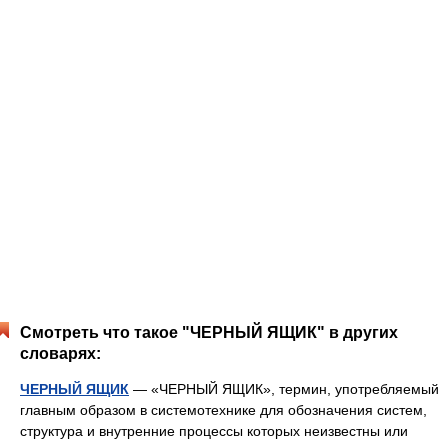
Смотреть что такое "ЧЕРНЫЙ ЯЩИК" в других
словарях:
ЧЕРНЫЙ ЯЩИК
— «ЧЕРНЫЙ ЯЩИК», термин, употребляемый
главным образом в системотехнике для обозначения систем,
структура и внутренние процессы которых неизвестны или