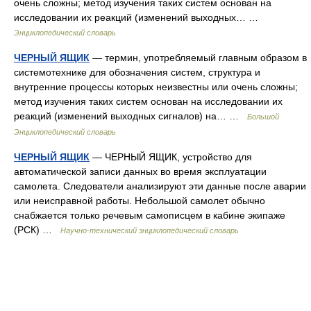
очень сложны; метод изучения таких систем основан на
исследовании их реакций (изменений выходных… …
Энциклопедический словарь
ЧЕРНЫЙ ЯЩИК
— термин, употребляемый главным образом в
системотехнике для обозначения систем, структура и
внутренние процессы которых неизвестны или очень сложны;
метод изучения таких систем основан на исследовании их
реакций (изменений выходных сигналов) на… …
Большой
Энциклопедический словарь
ЧЕРНЫЙ ЯЩИК
— ЧЕРНЫЙ ЯЩИК, устройство для
автоматической записи данных во время эксплуатации
самолета. Следователи анализируют эти данные после аварии
или неисправной работы. Небольшой самолет обычно
снабжается только речевым самописцем в кабине экипаже
(РСК) …
Научно-технический энциклопедический словарь